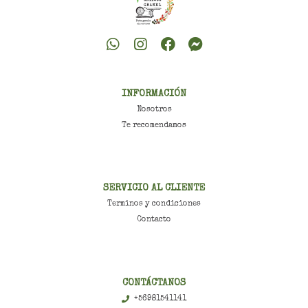
INFORMACIÓN
Nosotros
Te recomendamos
SERVICIO AL CLIENTE
Terminos y condiciones
Contacto
CONTÁCTANOS
+56981541141