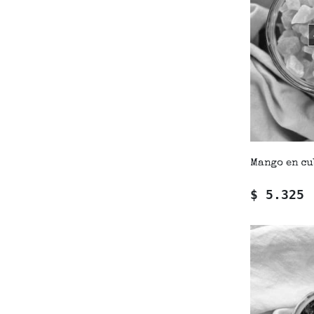
Mango en cu
$ 5.325