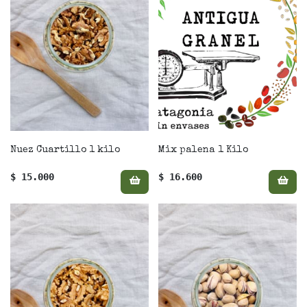
Nuez Cuartillo 1 kilo
Mix palena 1 Kilo
$ 15.000
$ 16.600