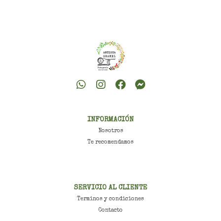
INFORMACIÓN
Nosotros
Te recomendamos
SERVICIO AL CLIENTE
Terminos y condiciones
Contacto