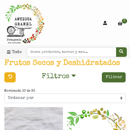
0
Todo
Frutos Secos y Deshidratados
Filtros
Filtrar
Mostrando 23 de 95