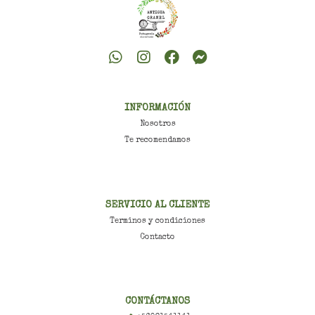
INFORMACIÓN
Nosotros
Te recomendamos
SERVICIO AL CLIENTE
Terminos y condiciones
Contacto
CONTÁCTANOS