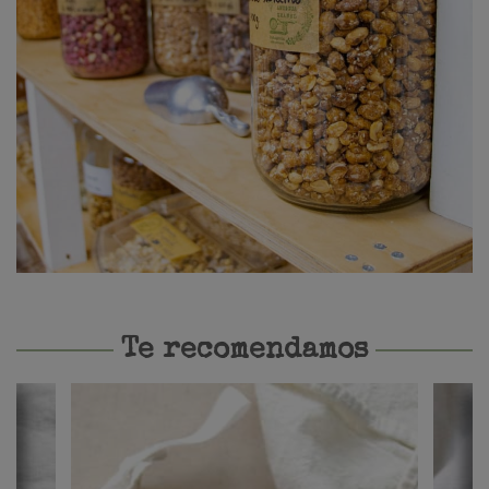
Te recomendamos