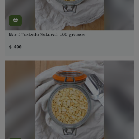
Maní Tostado Natural 100 gramos
$ 490