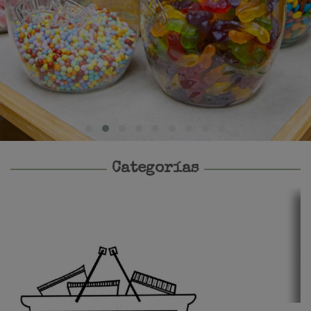
Categorías