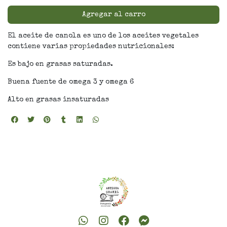
Agregar al carro
El aceite de canola es uno de los aceites vegetales
contiene varias propiedades nutricionales:
Es bajo en grasas saturadas.
Buena fuente de omega 3 y omega 6
Alto en grasas insaturadas