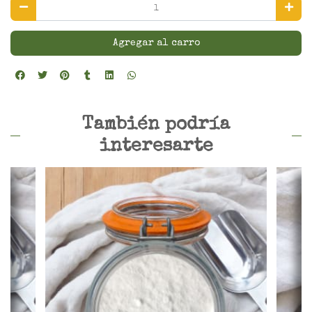
Agregar al carro
También podría
interesarte