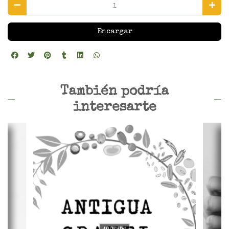
Encargar
También podría
interesarte