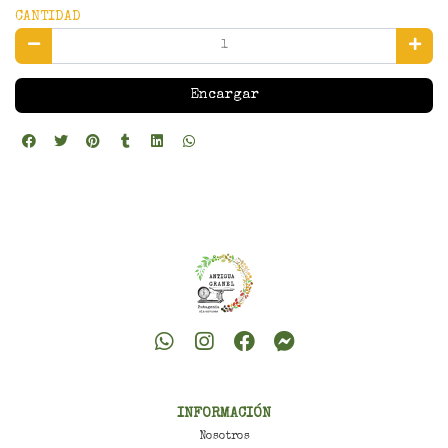
CANTIDAD
Encargar
INFORMACIÓN
Nosotros