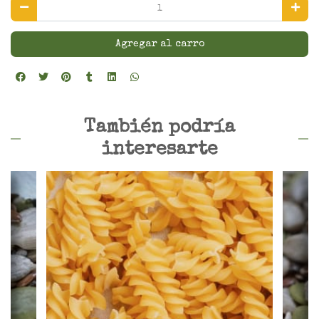
Agregar al carro
También podría
interesarte