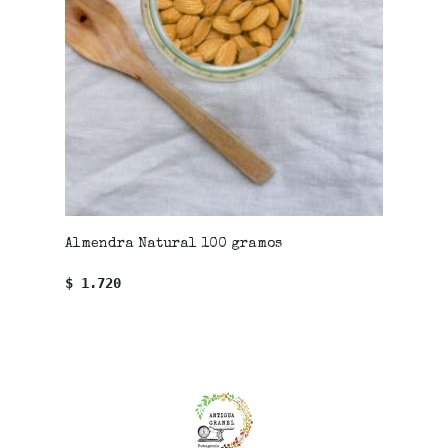
Almendra Natural 100 gramos
$ 1.720