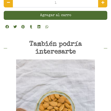
Agregar al carro
También podría
interesarte