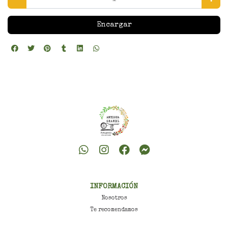
Encargar
INFORMACIÓN
Nosotros
Te recomendamos