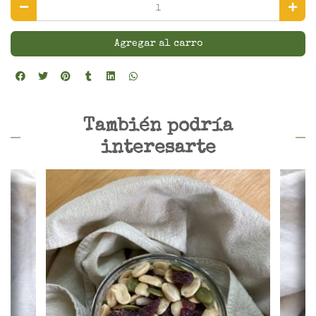
Agregar al carro
También podría
interesarte