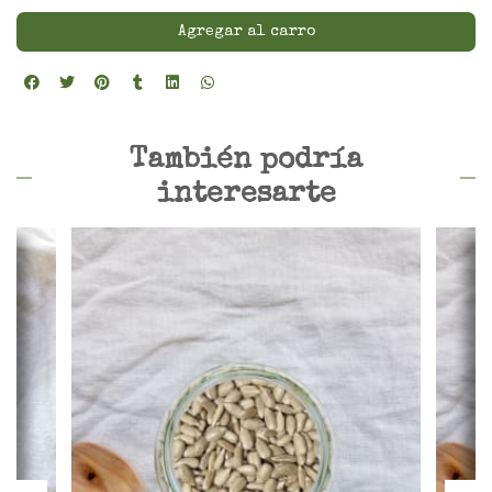
Agregar al carro
También podría
interesarte