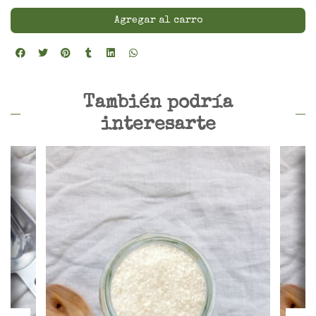
Agregar al carro
También podría
interesarte