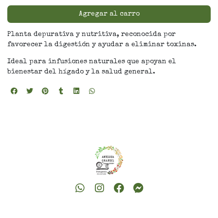
Agregar al carro
Planta depurativa y nutritiva, reconocida por
favorecer la digestión y ayudar a eliminar toxinas.
Ideal para infusiones naturales que apoyan el
bienestar del hígado y la salud general.