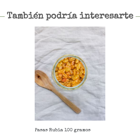
También podría interesarte
Pasas Rubia 100 gramos