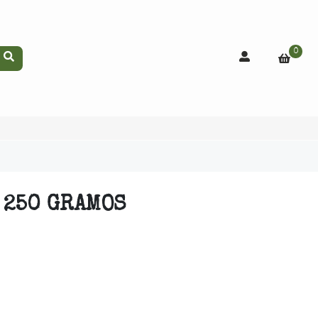
0
 250 GRAMOS