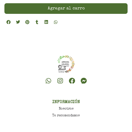
Agregar al carro
INFORMACIÓN
Nosotros
Te recomendamos