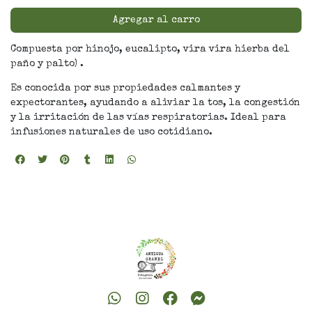
Agregar al carro
Compuesta por hinojo, eucalipto, vira vira hierba del
paño y palto) .
Es conocida por sus propiedades calmantes y
expectorantes, ayudando a aliviar la tos, la congestión
y la irritación de las vías respiratorias. Ideal para
infusiones naturales de uso cotidiano.