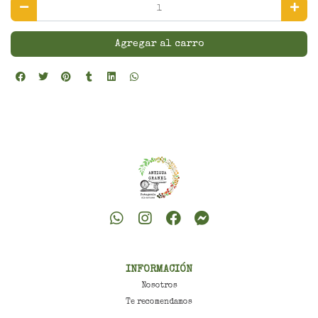
Agregar al carro
INFORMACIÓN
Nosotros
Te recomendamos