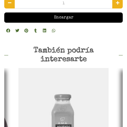
Encargar
También podría
interesarte