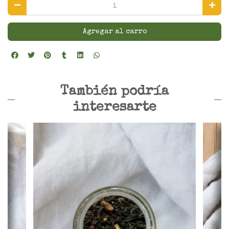
Agregar al carro
También podría
interesarte