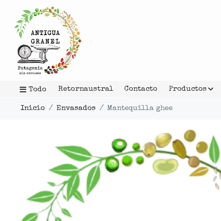
Retornaustral
Contacto
Productos
Todo
Inicio
Envasados
Mantequilla ghee