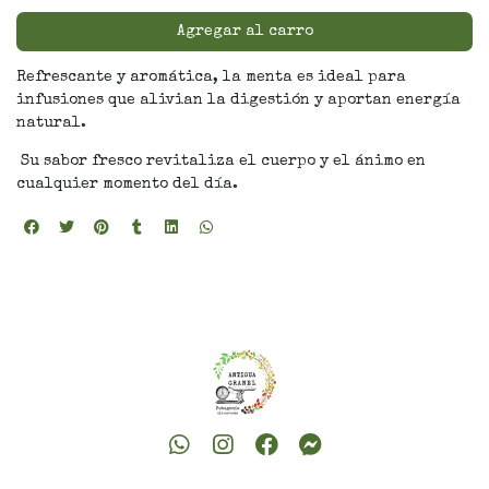
Agregar al carro
Refrescante y aromática, la menta es ideal para
infusiones que alivian la digestión y aportan energía
natural.
Su sabor fresco revitaliza el cuerpo y el ánimo en
cualquier momento del día.