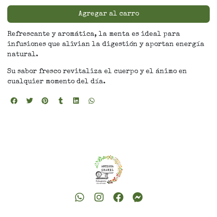
Agregar al carro
Refrescante y aromática, la menta es ideal para
infusiones que alivian la digestión y aportan energía
natural.
Su sabor fresco revitaliza el cuerpo y el ánimo en
cualquier momento del día.