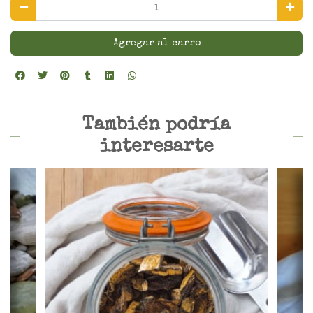
Agregar al carro
También podría
interesarte