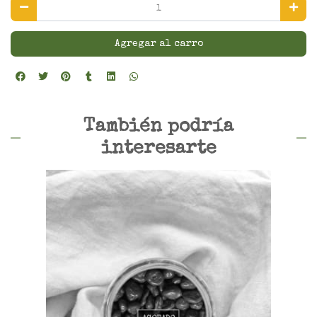
Agregar al carro
También podría
interesarte