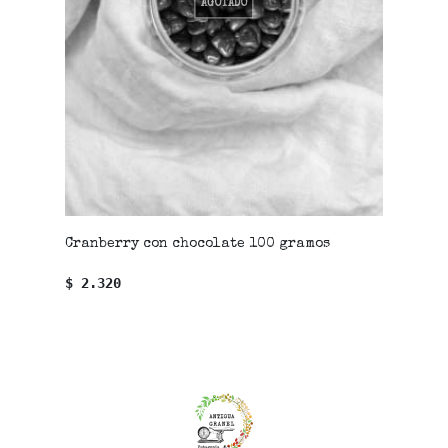
AGOTADO
Cranberry con chocolate 100 gramos
$ 2.320