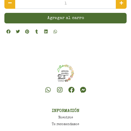
Agregar al carro
INFORMACIÓN
Nosotros
Te recomendamos