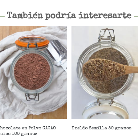
También podría interesarte
hocolate en Polvo CACAO
Eneldo Semilla 50 gramos
ulce 100 gramos