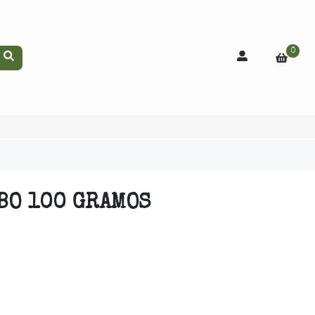
0
BO 100 GRAMOS