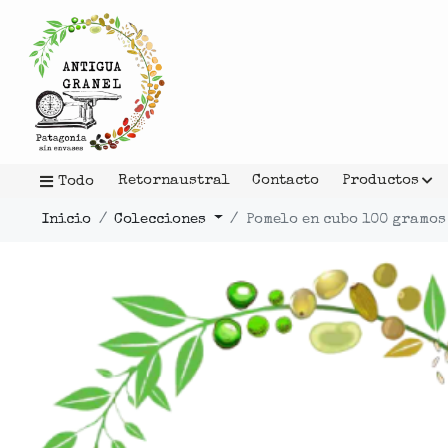
Retornaustral
Contacto
Productos
Todo
Inicio
Colecciones
Pomelo en cubo 100 gramos