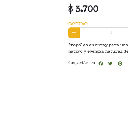
$ 3.700
CANTIDAD
Propóleo en spray para uso 
nativo y esencia natural de
Compartir en: