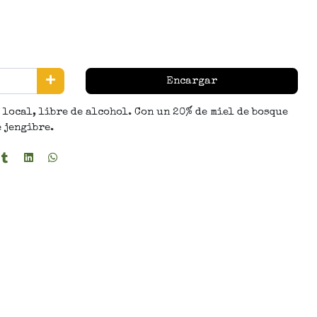
Encargar
local, libre de alcohol. Con un 20% de miel de bosque
 jengibre.