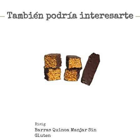
También podría interesarte
Risig
Barras Quinoa Manjar Sin
Gluten