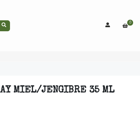
0
AY MIEL/JENGIBRE 35 ML