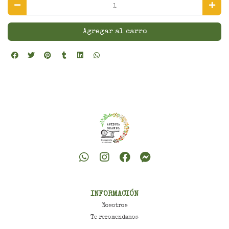
Agregar al carro
INFORMACIÓN
Nosotros
Te recomendamos