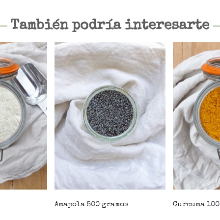
También podría interesarte
Amapola 500 gramos
Curcuma 100