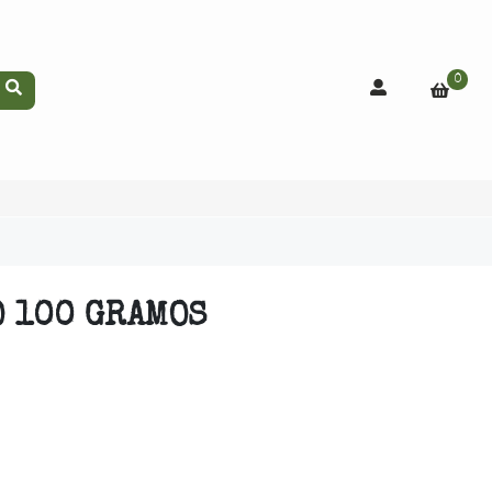
0
 100 GRAMOS