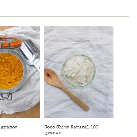
 gramos
Coco Chips Natural 100
gramos