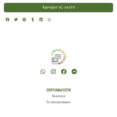
Agregar al carro
INFORMACIÓN
Nosotros
Te recomendamos