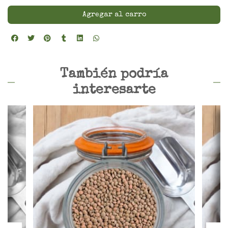
Agregar al carro
También podría
interesarte