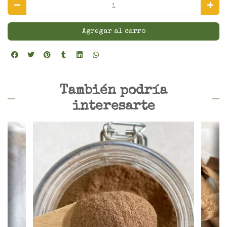
Agregar al carro
También podría
interesarte