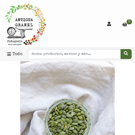
0
Todo