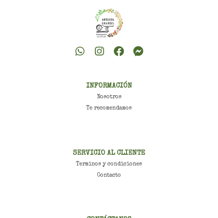
INFORMACIÓN
Nosotros
Te recomendamos
SERVICIO AL CLIENTE
Terminos y condiciones
Contacto