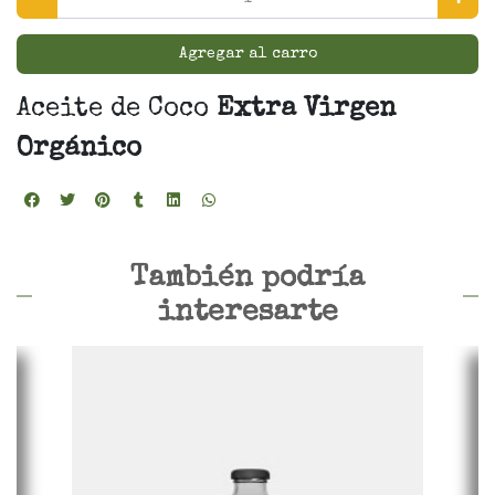
Agregar al carro
Aceite de Coco
Extra Virgen
Orgánico
También podría
interesarte