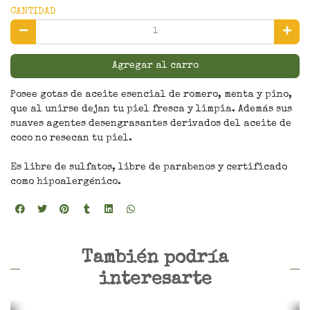
CANTIDAD
Agregar al carro
Posee gotas de aceite esencial de romero, menta y pino,
que al unirse dejan tu piel fresca y limpia. Además sus
suaves agentes desengrasantes derivados del aceite de
coco no resecan tu piel.
Es libre de sulfatos, libre de parabenos y certificado
como hipoalergénico.
También podría
interesarte