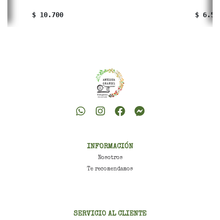
$ 10.700
$ 6.50
INFORMACIÓN
Nosotros
Te recomendamos
SERVICIO AL CLIENTE