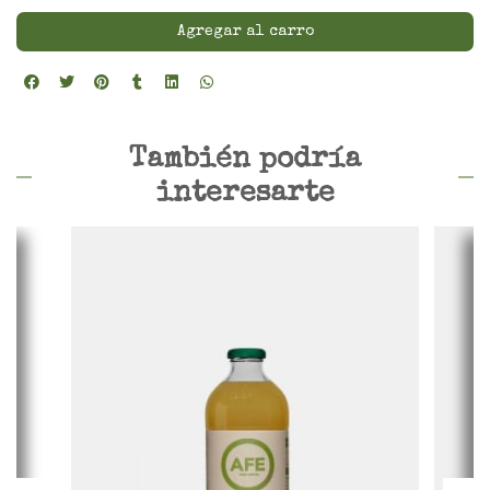
Agregar al carro
También podría
interesarte