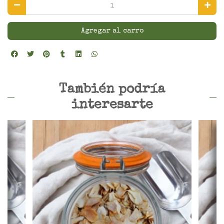
Agregar al carro
También podría
interesarte