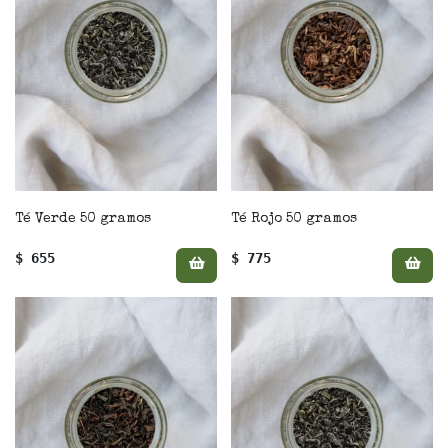
Té Verde 50 gramos
Té Rojo 50 gramos
$ 655
$ 775