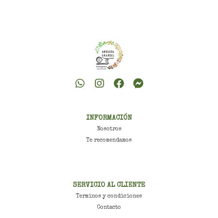
INFORMACIÓN
Nosotros
Te recomendamos
SERVICIO AL CLIENTE
Terminos y condiciones
Contacto